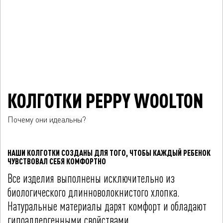
КОЛГОТКИ PEPPY WOOLTON
Почему они идеальны?
НАШИ КОЛГОТКИ СОЗДАНЫ ДЛЯ ТОГО, ЧТОБЫ КАЖДЫЙ РЕБЕНОК
ЧУВСТВОВАЛ СЕБЯ КОМФОРТНО
Все изделия выполнены исключительно из
биологического длинноволокнистого хлопка.
Натуральные материалы дарят комфорт и обладают
гипоаллергенными свойствами.