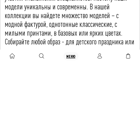
модели уникальны и современны. В нашей
коллекции вы найдете множество моделей – с
модной фактурой, однотонные классические, с
милыми принтами, в базовых или ярких цветах.
Собирайте любой образ - для детского праздника или
на каждый день.
МЕНЮ