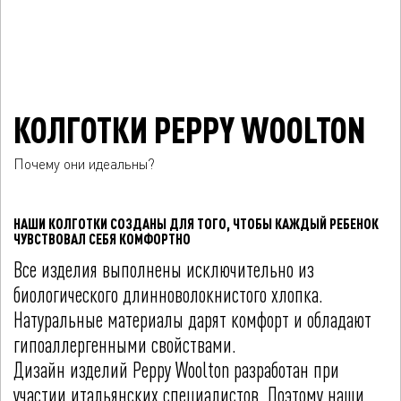
КОЛГОТКИ PEPPY WOOLTON
Почему они идеальны?
НАШИ КОЛГОТКИ СОЗДАНЫ ДЛЯ ТОГО, ЧТОБЫ КАЖДЫЙ РЕБЕНОК
ЧУВСТВОВАЛ СЕБЯ КОМФОРТНО
Все изделия выполнены исключительно из
биологического длинноволокнистого хлопка.
Натуральные материалы дарят комфорт и обладают
гипоаллергенными свойствами.
Дизайн изделий Peppy Woolton разработан при
участии итальянских специалистов. Поэтому наши