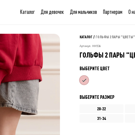
Каталог
Для девочек
Для мальчиков
Партнерам
О н
КАТАЛОГ
/
ГОЛЬФЫ 2 ПАРЫ "ЦВЕТЫ"
Артикул: НН536
ГОЛЬФЫ 2 ПАРЫ "Ц
ВЫБЕРИТЕ ЦВЕТ
ВЫБЕРИТЕ РАЗМЕР
20-22
31-34