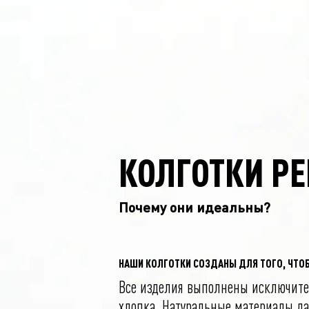
КОЛГОТКИ P
Почему они идеальны?
НАШИ КОЛГОТКИ СОЗДАНЫ ДЛЯ ТОГО, ЧТО
Все изделия выполнены исключите
хлопка. Натуральные материалы д