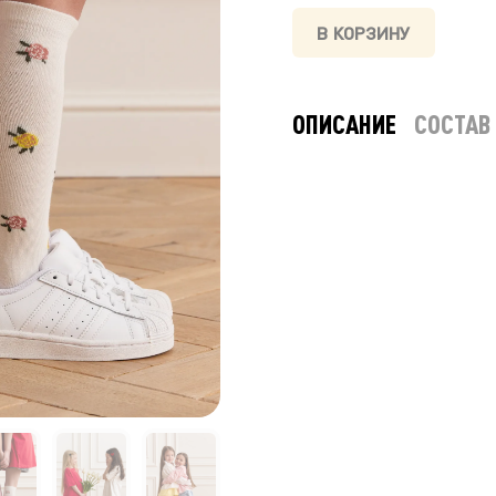
В КОРЗИНУ
ОПИСАНИЕ
СОСТАВ