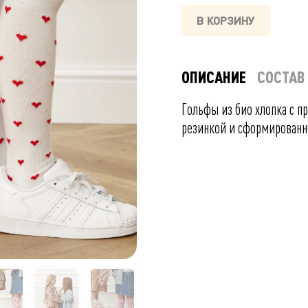
В КОРЗИНУ
ОПИСАНИЕ
СОСТАВ
Гольфы из био хлопка с п
резинкой и сформированн