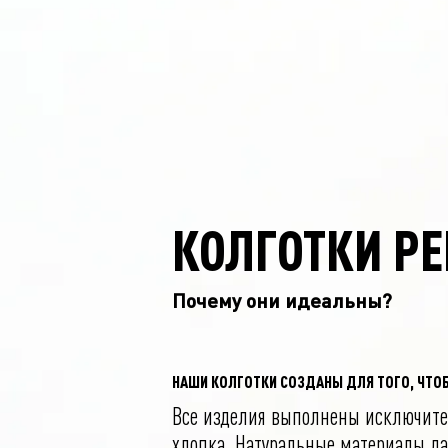
КОЛГОТКИ P
Почему они идеальны?
НАШИ КОЛГОТКИ СОЗДАНЫ ДЛЯ ТОГО, ЧТО
Все изделия выполнены исключите
хлопка. Натуральные материалы д