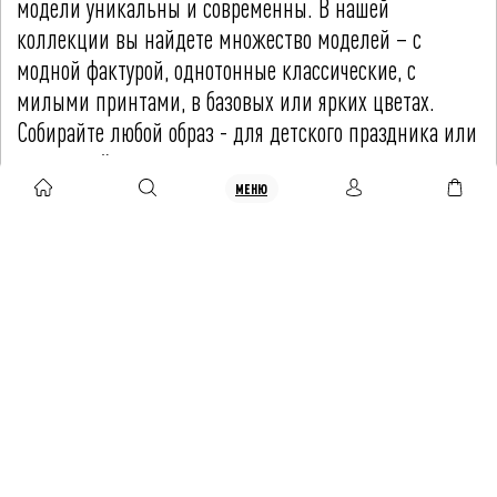
модели уникальны и современны. В нашей
коллекции вы найдете множество моделей – с
модной фактурой, однотонные классические, с
милыми принтами, в базовых или ярких цветах.
Собирайте любой образ - для детского праздника или
на каждый день.
МЕНЮ