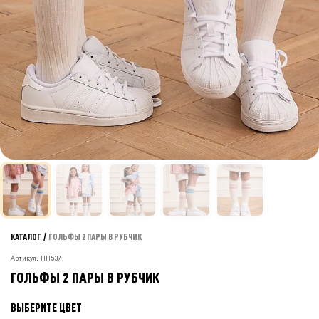
КАТАЛОГ
/
ГОЛЬФЫ 2 ПАРЫ В РУБЧИК
Артикул: НН539
ГОЛЬФЫ 2 ПАРЫ В РУБЧИК
ВЫБЕРИТЕ ЦВЕТ