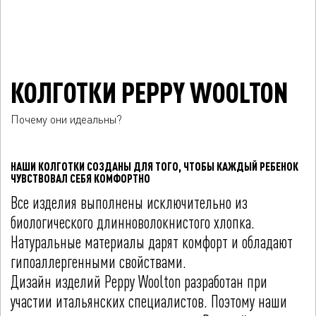
КОЛГОТКИ PEPPY WOOLTON
Почему они идеальны?
НАШИ КОЛГОТКИ СОЗДАНЫ ДЛЯ ТОГО, ЧТОБЫ КАЖДЫЙ РЕБЕНОК
ЧУВСТВОВАЛ СЕБЯ КОМФОРТНО
Все изделия выполнены исключительно из
биологического длинноволокнистого хлопка.
Натуральные материалы дарят комфорт и обладают
гипоаллергенными свойствами.
Дизайн изделий Peppy Woolton разработан при
участии итальянских специалистов. Поэтому наши