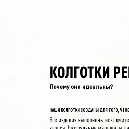
КОЛГОТКИ P
Почему они идеальны?
НАШИ КОЛГОТКИ СОЗДАНЫ ДЛЯ ТОГО, ЧТО
Все изделия выполнены исключите
хлопка. Натуральные материалы д