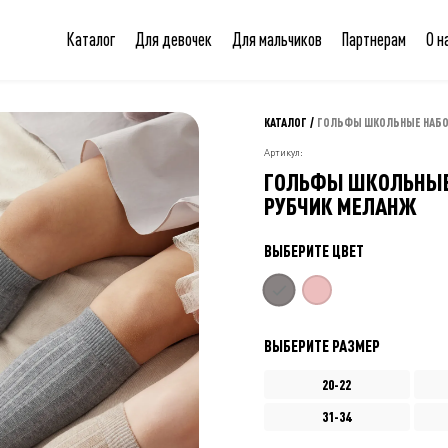
Каталог
Для девочек
Для мальчиков
Партнерам
О н
КАТАЛОГ
/
ГОЛЬФЫ ШКОЛЬНЫЕ НАБОР
Артикул:
ГОЛЬФЫ ШКОЛЬНЫЕ 
РУБЧИК МЕЛАНЖ
ВЫБЕРИТЕ ЦВЕТ
ВЫБЕРИТЕ РАЗМЕР
20-22
31-34