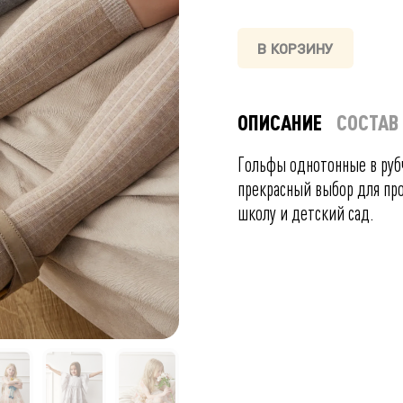
В КОРЗИНУ
ОПИСАНИЕ
СОСТАВ
Гольфы однотонные в рубч
прекрасный выбор для про
школу и детский сад.