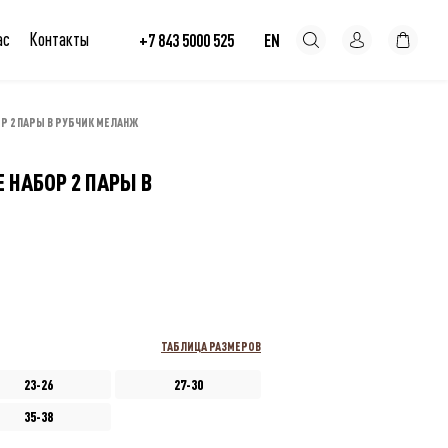
ас
Контакты
+7 843 5000 525
EN
 2 ПАРЫ В РУБЧИК МЕЛАНЖ
НАБОР 2 ПАРЫ В
ТАБЛИЦА РАЗМЕРОВ
23-26
27-30
35-38