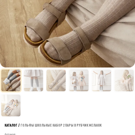
КАТАЛОГ
/
ГОЛЬФЫ ШКОЛЬНЫЕ НАБОР 2 ПАРЫ В РУБЧИК МЕЛАНЖ
Артикул: