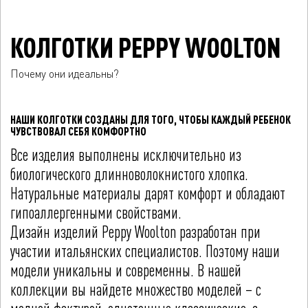
КОЛГОТКИ PEPPY WOOLTON
Почему они идеальны?
НАШИ КОЛГОТКИ СОЗДАНЫ ДЛЯ ТОГО, ЧТОБЫ КАЖДЫЙ РЕБЕНОК
ЧУВСТВОВАЛ СЕБЯ КОМФОРТНО
Все изделия выполнены исключительно из
биологического длинноволокнистого хлопка.
Натуральные материалы дарят комфорт и обладают
гипоаллергенными свойствами.
Дизайн изделий Peppy Woolton разработан при
участии итальянских специалистов. Поэтому наши
модели уникальны и современны. В нашей
коллекции вы найдете множество моделей – с