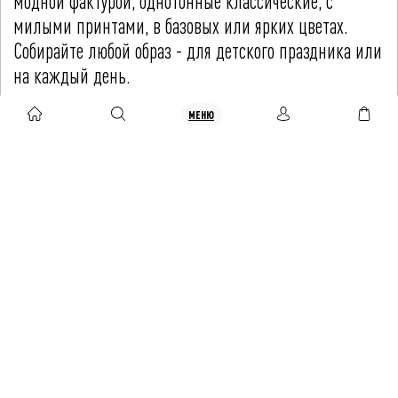
модной фактурой, однотонные классические, с
милыми принтами, в базовых или ярких цветах.
Собирайте любой образ - для детского праздника или
на каждый день.
МЕНЮ