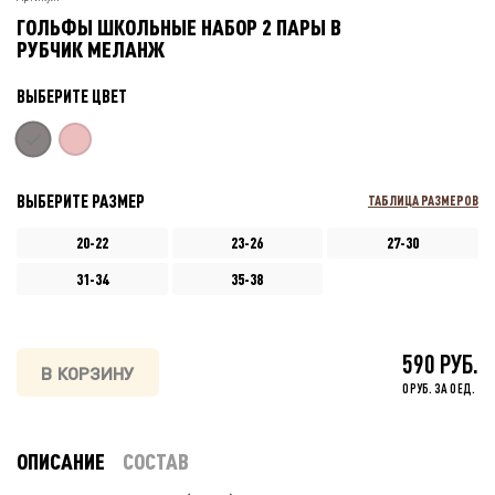
ГОЛЬФЫ ШКОЛЬНЫЕ НАБОР 2 ПАРЫ В
РУБЧИК МЕЛАНЖ
ВЫБЕРИТЕ ЦВЕТ
ВЫБЕРИТЕ РАЗМЕР
ТАБЛИЦА РАЗМЕРОВ
20-22
23-26
27-30
31-34
35-38
590 РУБ.
В КОРЗИНУ
0 РУБ. ЗА 0 ЕД.
ОПИСАНИЕ
СОСТАВ