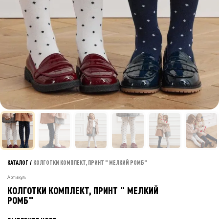
КАТАЛОГ
/
КОЛГОТКИ КОМПЛЕКТ, ПРИНТ " МЕЛКИЙ РОМБ"
Артикул:
КОЛГОТКИ КОМПЛЕКТ, ПРИНТ " МЕЛКИЙ
РОМБ"