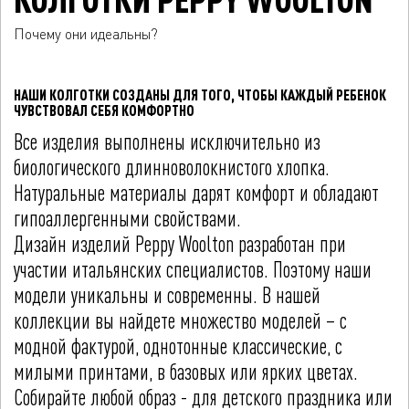
Почему они идеальны?
НАШИ КОЛГОТКИ СОЗДАНЫ ДЛЯ ТОГО, ЧТОБЫ КАЖДЫЙ РЕБЕНОК
ЧУВСТВОВАЛ СЕБЯ КОМФОРТНО
Все изделия выполнены исключительно из
биологического длинноволокнистого хлопка.
Натуральные материалы дарят комфорт и обладают
гипоаллергенными свойствами.
Дизайн изделий Peppy Woolton разработан при
участии итальянских специалистов. Поэтому наши
модели уникальны и современны. В нашей
коллекции вы найдете множество моделей – с
модной фактурой, однотонные классические, с
милыми принтами, в базовых или ярких цветах.
Собирайте любой образ - для детского праздника или