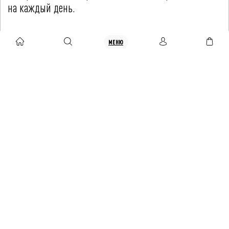
на каждый день.
МЕНЮ