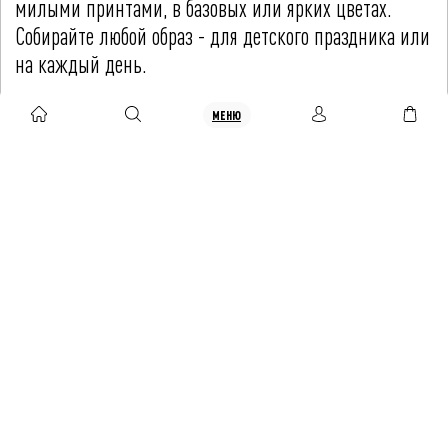
милыми принтами, в базовых или ярких цветах.
Собирайте любой образ - для детского праздника или
на каждый день.
МЕНЮ