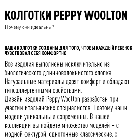
КОЛГОТКИ PEPPY WOOLTON
Почему они идеальны?
НАШИ КОЛГОТКИ СОЗДАНЫ ДЛЯ ТОГО, ЧТОБЫ КАЖДЫЙ РЕБЕНОК
ЧУВСТВОВАЛ СЕБЯ КОМФОРТНО
Все изделия выполнены исключительно из
биологического длинноволокнистого хлопка.
Натуральные материалы дарят комфорт и обладают
гипоаллергенными свойствами.
Дизайн изделий Peppy Woolton разработан при
участии итальянских специалистов. Поэтому наши
модели уникальны и современны. В нашей
коллекции вы найдете множество моделей – с
модной фактурой, однотонные классические, с