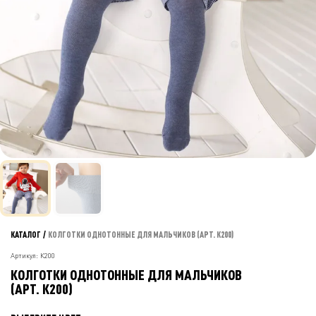
КАТАЛОГ
/
КОЛГОТКИ ОДНОТОННЫЕ ДЛЯ МАЛЬЧИКОВ (АРТ. К200)
Артикул: К200
КОЛГОТКИ ОДНОТОННЫЕ ДЛЯ МАЛЬЧИКОВ
(АРТ. К200)